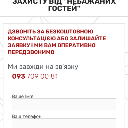
ЗАХИСТУ ВІД "НЕБАЖАНИХ
ГОСТЕЙ"
ДЗВОНІТЬ ЗА БЕЗКОШТОВНОЮ
КОНСУЛЬТАЦІЄЮ АБО ЗАЛИШАЙТЕ
ЗАЯВКУ І МИ ВАМ ОПЕРАТИВНО
ПЕРЕДЗВОНИМО
Ми завжди на зв’язку
093
709 00 81
Ваше Ім'я
Ваш телефон