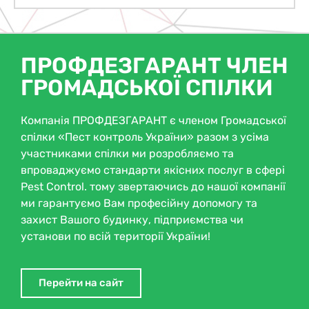
ПРОФДЕЗГАРАНТ ЧЛЕН
ГРОМАДСЬКОЇ СПІЛКИ
Компанія ПРОФДЕЗГАРАНТ є членом Громадської
спілки «Пест контроль України» разом з усіма
участниками спілки ми розробляємо та
впроваджуємо стандарти якісних послуг в сфері
Pest Control. тому звертаючись до нашої компанії
ми гарантуємо Вам професійну допомогу та
захист Вашого будинку, підприємства чи
установи по всій території України!